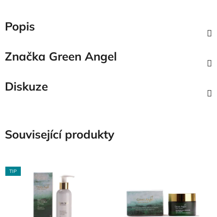
Popis
Značka
Green Angel
Diskuze
Související produkty
TIP