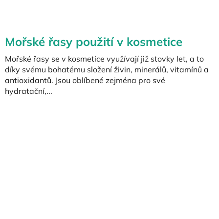
Mořské řasy použití v kosmetice
Mořské řasy se v kosmetice využívají již stovky let, a to
díky svému bohatému složení živin, minerálů, vitamínů a
antioxidantů. Jsou oblíbené zejména pro své
hydratační,...