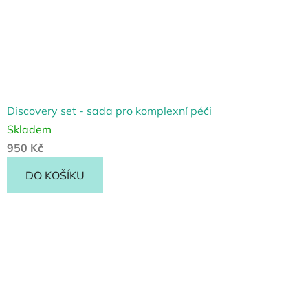
Discovery set - sada pro komplexní péči
Skladem
950 Kč
DO KOŠÍKU