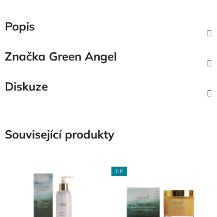
Popis
Značka
Green Angel
Diskuze
Související produkty
TIP